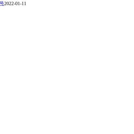
号
2022-01-11