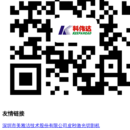
友情链接
深圳市美雅洁技术股份有限公司
皮秒激光切割机