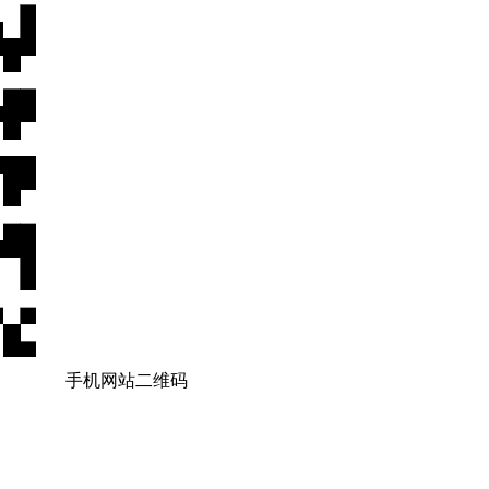
手机网站二维码