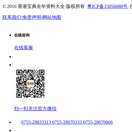
© 2016 香港宝典全年资料大全 版权所有
粤ICP备15056688号
联系我们
|
免责声明
|
网站地图
在线咨询
在线客服
扫一扫关注官方微信
0755-28833313 0755-28070333 0755-28070666