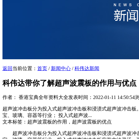
返回
当前位置：
首页
/
新闻中心
/
科伟达新闻
科伟达带你了解超声波震板的作用与优点
作者： 香港宝典全年资料大全
发表时间：2022-01-11 14:50:54
浏
超声波冲击板分为投入式超声波冲击板和浸渍式超声波冲击板
宝、玻璃、容器等行业； 投入式超声波...
文本标签：超声波震板的作用，超声波震板的优点
超声波冲击板分为投入式超声波冲击板和浸渍式超声波冲击