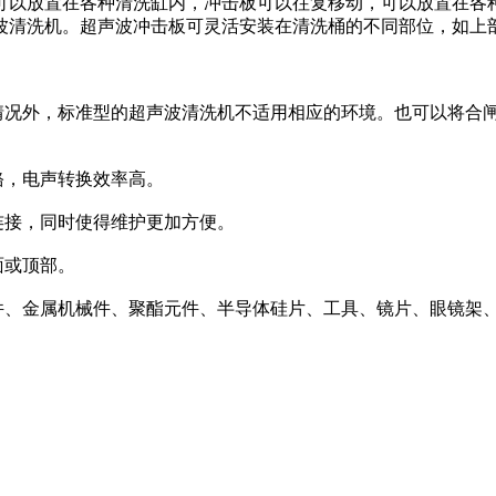
可以放置在各种清洗缸内，冲击板可以往复移动，可以放置在各
波清洗机。超声波冲击板可灵活安装在清洗桶的不同部位，如上
况外，标准型的超声波清洗机不适用相应的环境。也可以将合
铬，电声转换效率高。
连接，同时使得维护更加方便。
面或顶部。
、金属机械件、聚酯元件、半导体硅片、工具、镜片、眼镜架