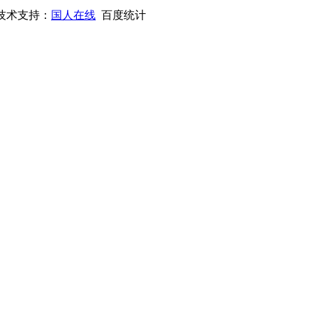
技术支持：
国人在线
百度统计