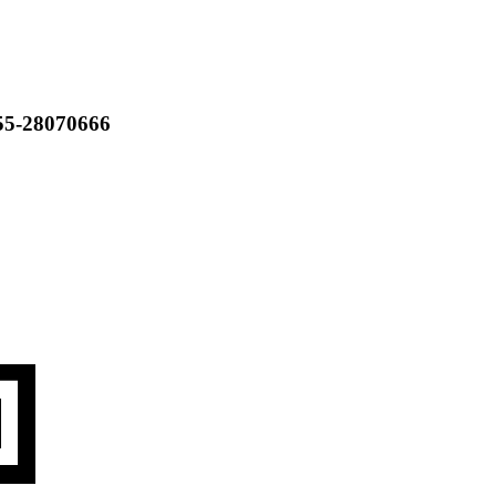
55-28070666