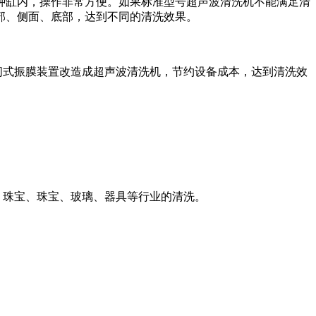
种缸内，操作非常方便。如果标准型号超声波清洗机不能满足清
部、侧面、底部，达到不同的清洗效果。
闸式振膜装置改造成超声波清洗机，节约设备成本，达到清洗效
、珠宝、珠宝、玻璃、器具等行业的清洗。