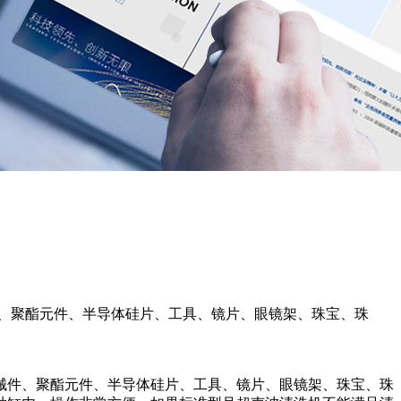
、聚酯元件、半导体硅片、工具、镜片、眼镜架、珠宝、珠
件、聚酯元件、半导体硅片、工具、镜片、眼镜架、珠宝、珠