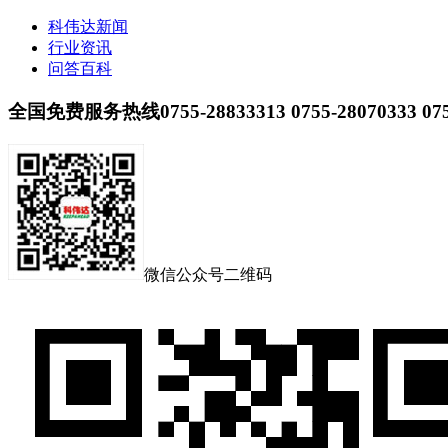
科伟达新闻
行业资讯
问答百科
全国免费服务热线
0755-28833313 0755-28070333 07
微信公众号二维码