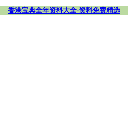
香港宝典全年资料大全-资料免费精选