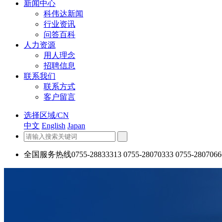
新闻中心
科伟达新闻
行业资讯
问答百科
人力资源
用人理念
招聘信息
联系我们
联系方式
客户留言
选择区域/CN
中文
English
Japan
全国服务热线
0755-28833313 0755-28070333 0755-2807066