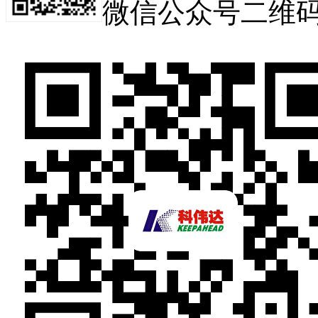
微信公众号二维