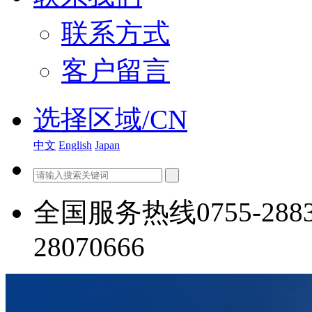
联系方式
客户留言
选择区域/CN
中文
English
Japan
全国服务热线
0755-288
28070666