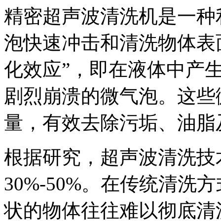
精密超声波清洗机是一种
泡快速冲击和清洗物体表
化效应”，即在液体中产
剧烈崩溃的微气泡。这些
量，有效去除污垢、油脂
根据研究，超声波清洗技
30%-50%。在传统清
状的物体往往难以彻底清