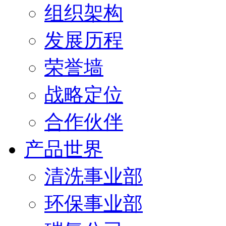
组织架构
发展历程
荣誉墙
战略定位
合作伙伴
产品世界
清洗事业部
环保事业部