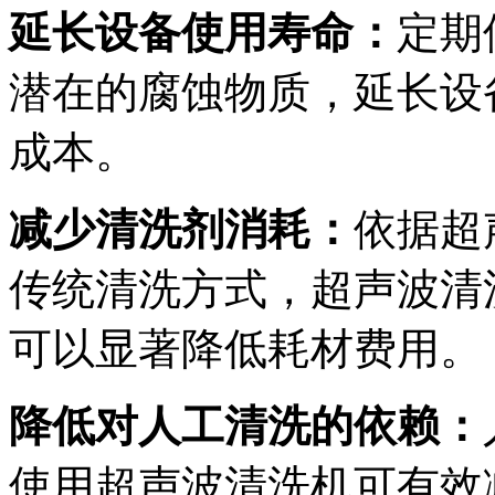
延长设备使用寿命：
定期
潜在的腐蚀物质，延长设
成本。
减少清洗剂消耗：
依据超
传统清洗方式，超声波清
可以显著降低耗材费用。
降低对人工清洗的依赖：
使用超声波清洗机可有效