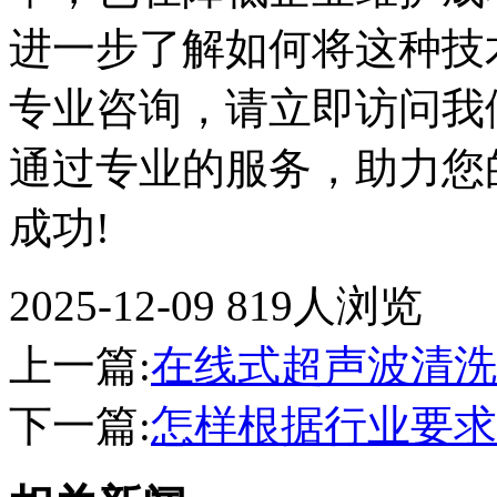
进一步了解如何将这种技
专业咨询，请立即访问我
通过专业的服务，助力您
成功!
2025-12-09
819人浏览
上一篇:
在线式超声波清洗
下一篇:
怎样根据行业要求