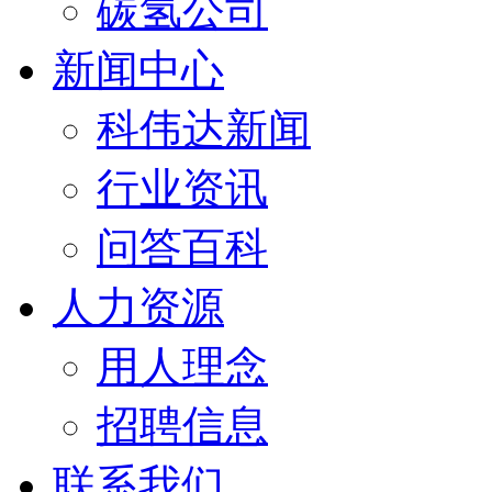
碳氢公司
新闻中心
科伟达新闻
行业资讯
问答百科
人力资源
用人理念
招聘信息
联系我们