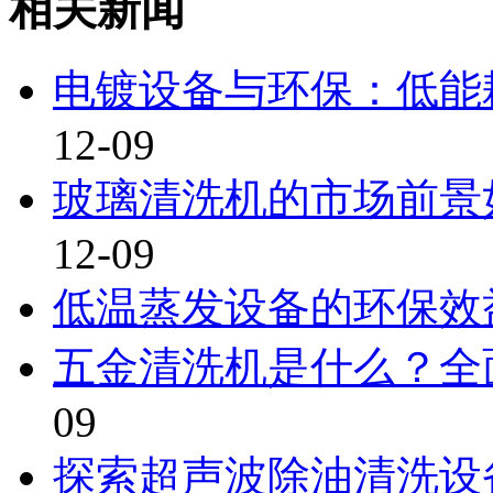
相关新闻
电镀设备与环保：低能
12-09
玻璃清洗机的市场前景
12-09
低温蒸发设备的环保效
五金清洗机是什么？全
09
探索超声波除油清洗设