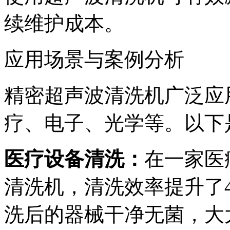
续维护成本。
应用场景与案例分析
精密超声波清洗机广泛应
疗、电子、光学等。以下
医疗设备清洗：
在一家医
清洗机，清洗效率提升了
洗后的器械干净无菌，大