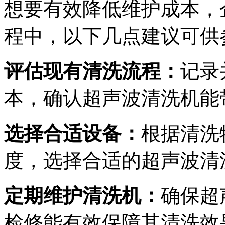
想要有效降低维护成本，
程中，以下几点建议可供
评估现有清洗流程：
记录
本，确认超声波清洗机能
选择合适设备：
根据清洗
度，选择合适的超声波清
定期维护清洗机：
确保超
检修能有效保障其清洗效