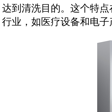
达到清洗目的。这个特点
行业，如医疗设备和电子