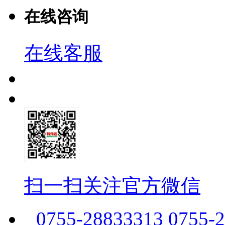
在线咨询
在线客服
扫一扫关注官方微信
0755-28833313 0755-