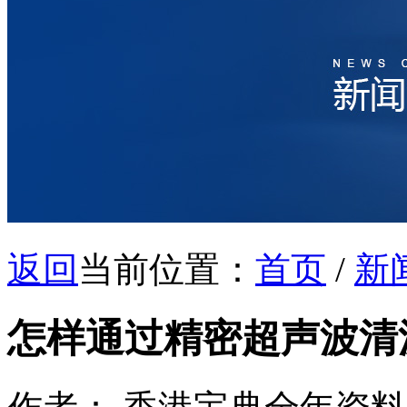
返回
当前位置：
首页
/
新
怎样通过精密超声波清