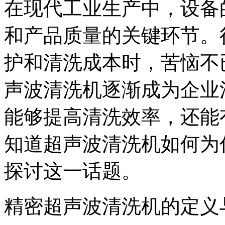
在现代工业生产中，设备
和产品质量的关键环节。
护和清洗成本时，苦恼不
声波清洗机逐渐成为企业
能够提高清洗效率，还能
知道超声波清洗机如何为
探讨这一话题。
精密超声波清洗机的定义