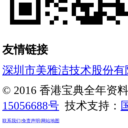
友情链接
深圳市美雅洁技术股份有
© 2016 香港宝典全年
15056688号
技术支持：
联系我们
|
免责声明
|
网站地图