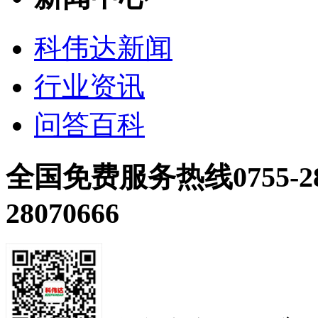
科伟达新闻
行业资讯
问答百科
全国免费服务热线
0755-2
28070666