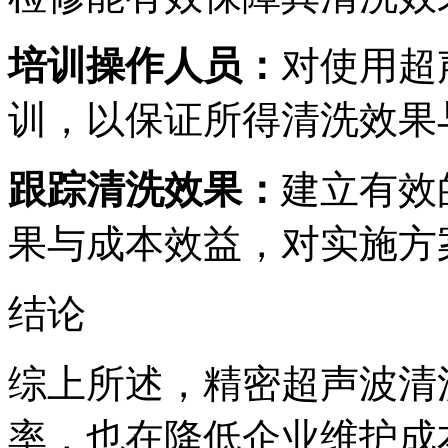
培训操作人员：
对使用超
训，以保证所得清洗效果
跟踪清洗效果：
建立有效
果与成本效益，对实施方
结论
综上所述，精密超声波清
率，也在降低企业维护成