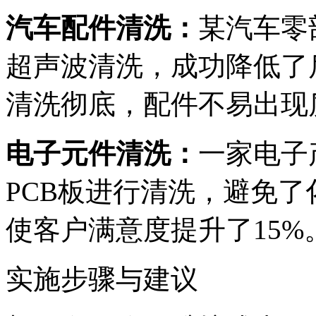
汽车配件清洗：
某汽车零
超声波清洗，成功降低了
清洗彻底，配件不易出现
电子元件清洗：
一家电子
PCB板进行清洗，避免
使客户满意度提升了15%
实施步骤与建议