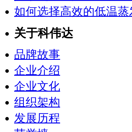
如何选择高效的低温蒸
关于科伟达
品牌故事
企业介绍
企业文化
组织架构
发展历程