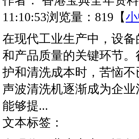
作者： 香港宝典全年资
11:10:53
浏览量：819
【
小
在现代工业生产中，设备
和产品质量的关键环节。
护和清洗成本时，苦恼不
声波清洗机逐渐成为企业
能够提...
文本标签：