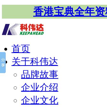
香港宝典全年资
首页
关于科伟达
品牌故事
企业介绍
企业文化