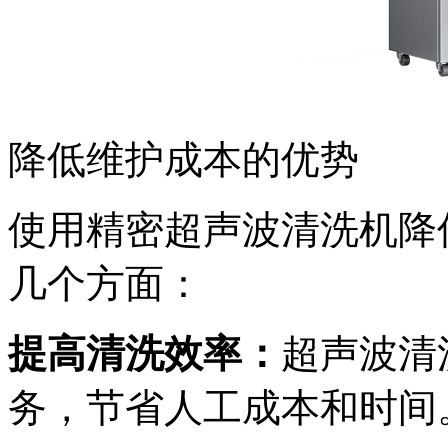
降低维护成本的优势
使用精密超声波清洗机降
几个方面：
提高清洗效率：
超声波清
务，节省人工成本和时间