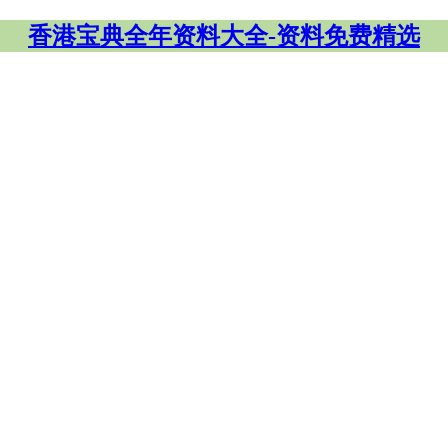
香港宝典全年资料大全-资料免费精选