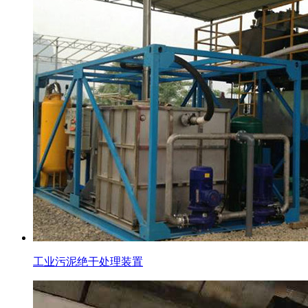
工业污泥绝干处理装置