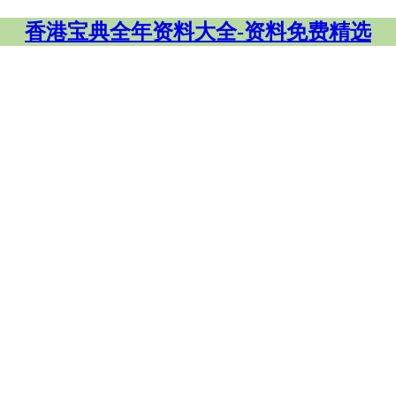
香港宝典全年资料大全-资料免费精选