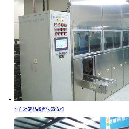
全自动液晶超声波清洗机