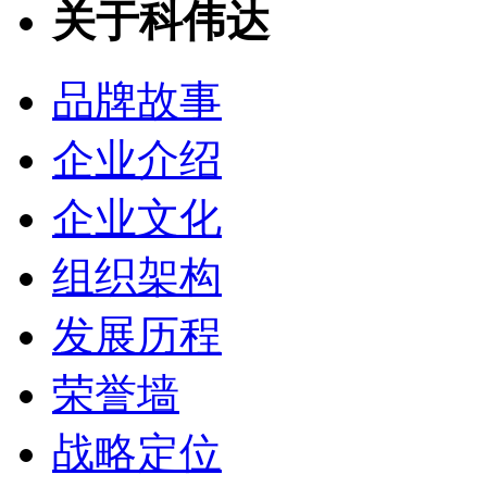
关于科伟达
品牌故事
企业介绍
企业文化
组织架构
发展历程
荣誉墙
战略定位