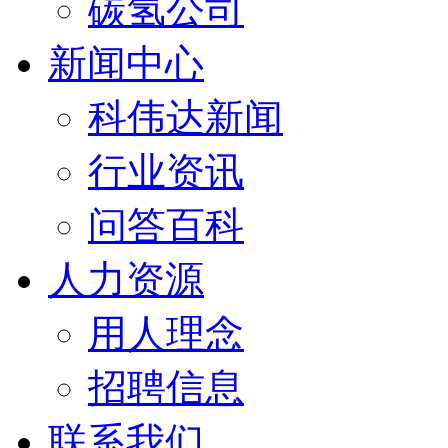
碳氢公司
新闻中心
科伟达新闻
行业资讯
问答百科
人力资源
用人理念
招聘信息
联系我们