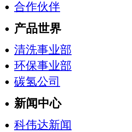
合作伙伴
产品世界
清洗事业部
环保事业部
碳氢公司
新闻中心
科伟达新闻