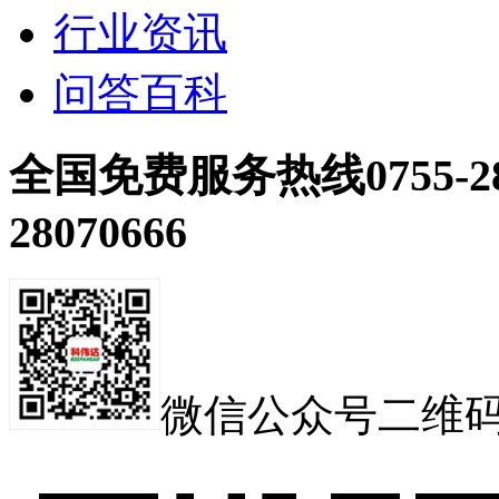
行业资讯
问答百科
全国免费服务热线
0755-2
28070666
微信公众号二维