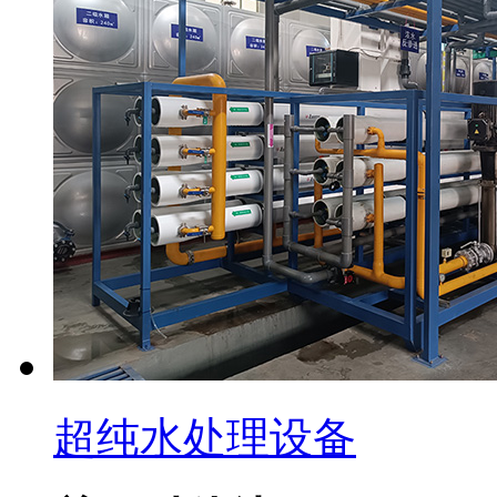
超纯水处理设备