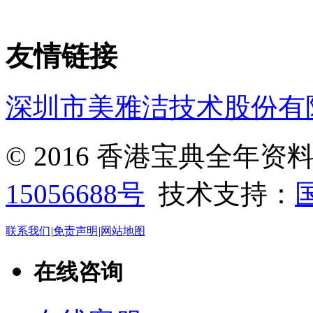
友情链接
深圳市美雅洁技术股份有
© 2016 香港宝典全年
15056688号
技术支持：
联系我们
|
免责声明
|
网站地图
在线咨询