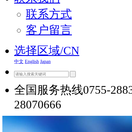
联系方式
客户留言
选择区域/CN
中文
English
Japan
全国服务热线
0755-288
28070666