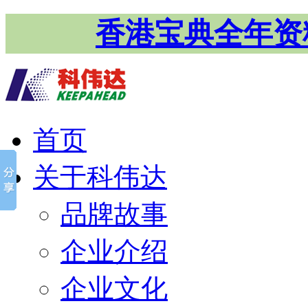
香港宝典全年资
首页
关于科伟达
品牌故事
企业介绍
企业文化