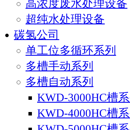
高浓度废水处理设备
超纯水处理设备
碳氢公司
单工位多循环系列
多槽手动系列
多槽自动系列
KWD-3000HC槽
KWD-4000HC槽
KWD-5000HC槽