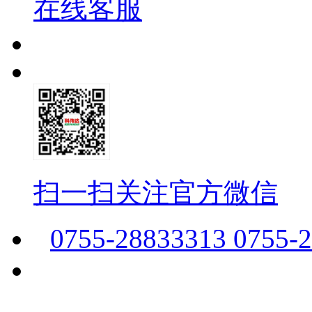
在线客服
扫一扫关注官方微信
0755-28833313 0755-