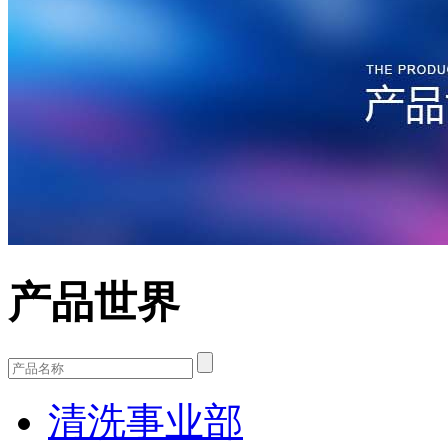
产品世界
清洗事业部