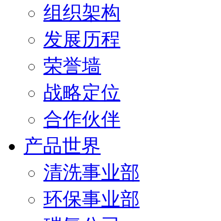
组织架构
发展历程
荣誉墙
战略定位
合作伙伴
产品世界
清洗事业部
环保事业部