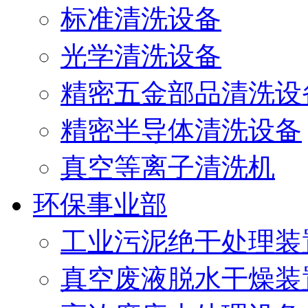
标准清洗设备
光学清洗设备
精密五金部品清洗设
精密半导体清洗设备
真空等离子清洗机
环保事业部
工业污泥绝干处理装
真空废液脱水干燥装