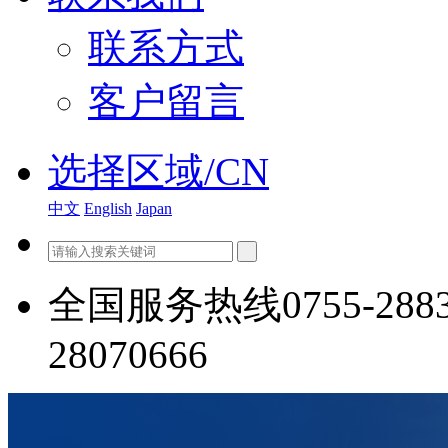
联系方式
客户留言
选择区域/CN
中文
English
Japan
全国服务热线
0755-288
28070666