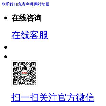
联系我们
|
免责声明
|
网站地图
在线咨询
在线客服
扫一扫关注官方微信