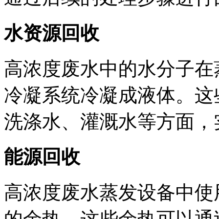
水资源回收
高浓度废水中的水分子在
冷凝系统冷凝成液体。这
洗涤水、灌溉水等方面，
能源回收
高浓度废水蒸发设备中使
的余热。这些余热可以通