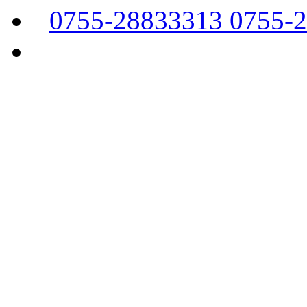
0755-28833313 0755-