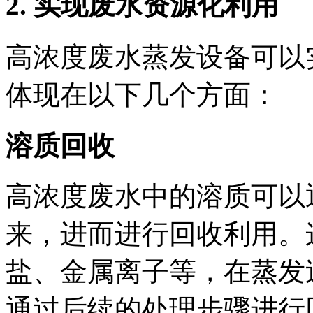
2. 实现废水资源化利用
高浓度废水蒸发设备可以
体现在以下几个方面：
溶质回收
高浓度废水中的溶质可以
来，进而进行回收利用。
盐、金属离子等，在蒸发
通过后续的处理步骤进行