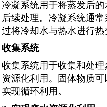
冷凝系统用于将蒸发后的
后续处理。冷凝系统通常
过将冷却水与热水进行热
收集系统
收集系统用于收集和处理
资源化利用。固体物质可
实现循环利用。