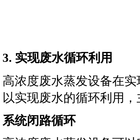
3. 实现废水循环利用
高浓度废水蒸发设备在实
以实现废水的循环利用，
系统闭路循环