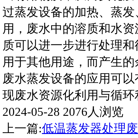
过蒸发设备的加热、蒸发
用，废水中的溶质和水资
质可以进一步进行处理和
用于其他用途，而产生的
废水蒸发设备的应用可以
现废水资源化利用与循环
2024-05-28
2076人浏览
上一篇:
低温蒸发器处理废