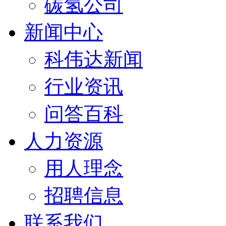
碳氢公司
新闻中心
科伟达新闻
行业资讯
问答百科
人力资源
用人理念
招聘信息
联系我们