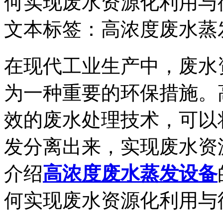
何实现废水资源化利用与
文本标签：高浓度废水蒸
在
现代工业生产中，废水
为一种重要的环保措施。
效的废水处理技术，可以
发分离出来，实现废水资
介绍
高浓度废水蒸发设备
何实现废水资源化利用与