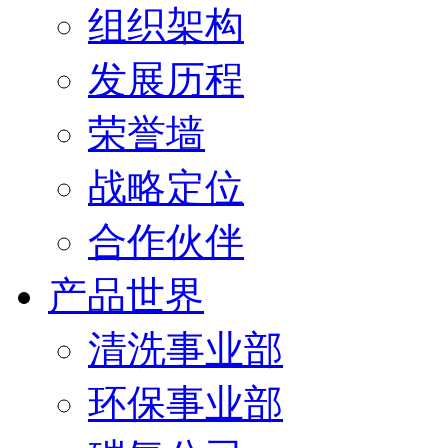
组织架构
发展历程
荣誉墙
战略定位
合作伙伴
产品世界
清洗事业部
环保事业部