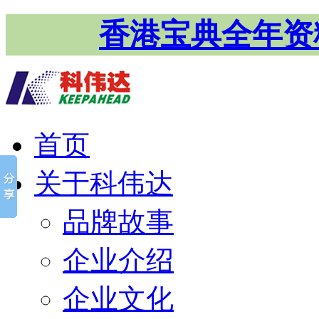
香港宝典全年资
首页
关于科伟达
品牌故事
企业介绍
企业文化