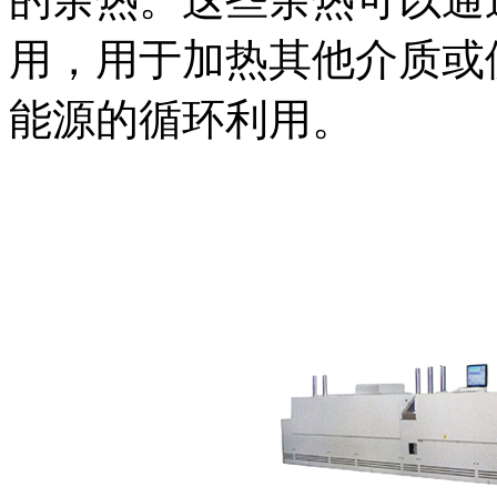
用，用于加热其他介质或
能源的循环利用。