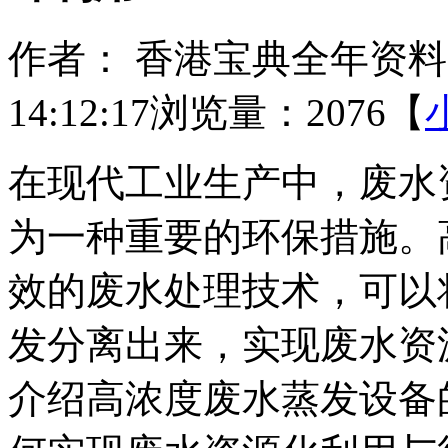
作者： 香港宝典全年资
14:12:17
浏览量：2076
【
在现代工业生产中，废水
为一种重要的环保措施。
效的废水处理技术，可以
发分离出来，实现废水资
介绍高浓度废水蒸发设备