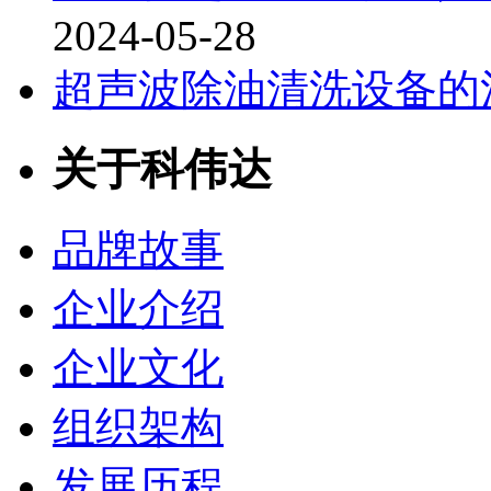
2024-05-28
超声波除油清洗设备的
关于科伟达
品牌故事
企业介绍
企业文化
组织架构
发展历程