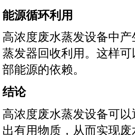
能源循环利用
高浓度废水蒸发设备中产
蒸发器回收利用。这样可
部能源的依赖。
结论
高浓度废水蒸发设备可以
出有用物质，从而实现废