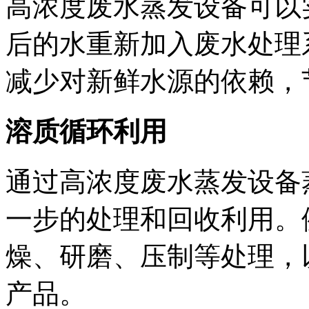
高浓度废水蒸发设备可以
后的水重新加入废水处理
减少对新鲜水源的依赖，
溶质循环利用
通过高浓度废水蒸发设备
一步的处理和回收利用。
燥、研磨、压制等处理，
产品。