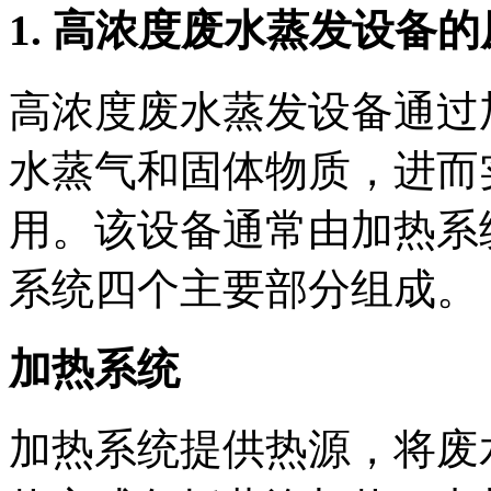
1. 高浓度废水蒸发设备
高浓度废水蒸发设备通过
水蒸气和固体物质，进而
用。该设备通常由加热系
系统四个主要部分组成。
加热系统
加热系统提供热源，将废