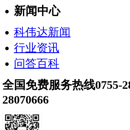
新闻中心
科伟达新闻
行业资讯
问答百科
全国免费服务热线
0755-2
28070666