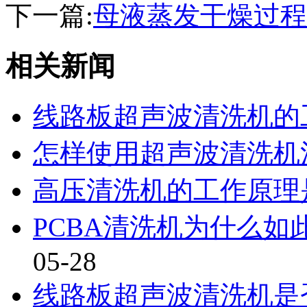
下一篇:
母液蒸发干燥过程
相关新闻
线路板超声波清洗机的
怎样使用超声波清洗机
高压清洗机的工作原理
PCBA清洗机为什么
05-28
线路板超声波清洗机是