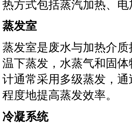
热方式包括蒸汽加热、电
蒸发室
蒸发室是废水与加热介质
温下蒸发，水蒸气和固体
计通常采用多级蒸发，通
程度地提高蒸发效率。
冷凝系统