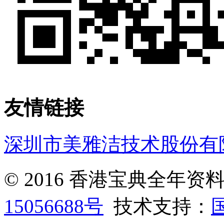
友情链接
深圳市美雅洁技术股份有
© 2016 香港宝典全年
15056688号
技术支持：