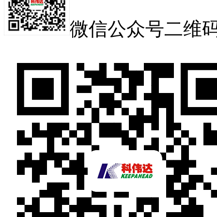
微信公众号二维