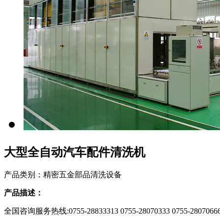
大型全自动汽车配件清洗机
产品类别：精密五金部品清洗设备
产品描述：
全国咨询服务热线:
0755-28833313 0755-28070333 0755-2807066