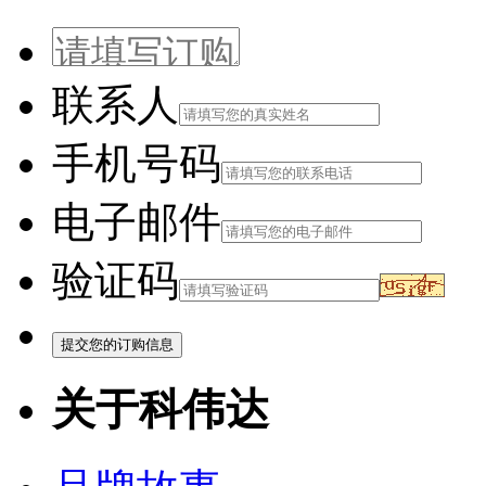
联系人
手机号码
电子邮件
验证码
关于科伟达