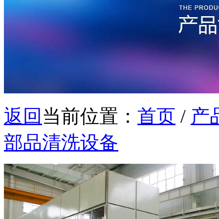
返回
当前位置：
首页
/
产
部品清洗设备