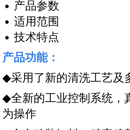
产品参数
适用范围
技术特点
产品功能：
◆
采用了新的清洗工艺及
◆
全新的工业控制系统，
为操作