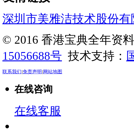
深圳市美雅洁技术股份有
© 2016 香港宝典全年
15056688号
技术支持：
联系我们
|
免责声明
|
网站地图
在线咨询
在线客服