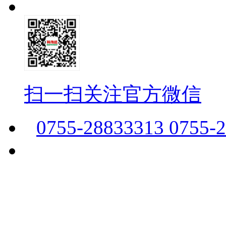
扫一扫关注官方微信
0755-28833313 0755-