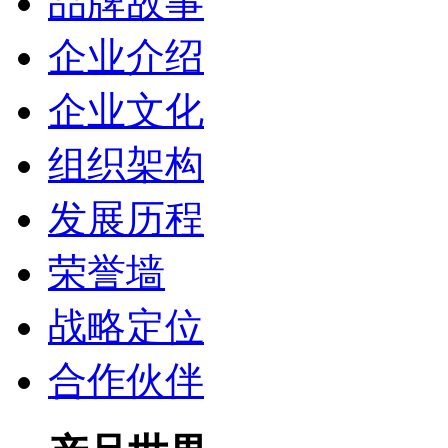
品牌故事
企业介绍
企业文化
组织架构
发展历程
荣誉墙
战略定位
合作伙伴