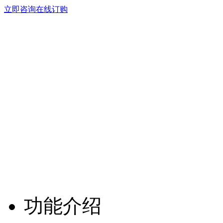
立即咨询
在线订购
功能介绍