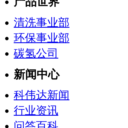
产品世界
清洗事业部
环保事业部
碳氢公司
新闻中心
科伟达新闻
行业资讯
问答百科