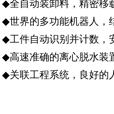
◆
全自动装卸料，精密移
◆
世界的多功能机器人，
◆
工件自动识别并计数，
◆
高速准确的离心脱水装
◆
关联工程系统，良好的