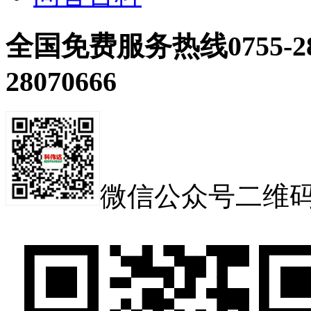
全国免费服务热线
0755-2
28070666
微信公众号二维