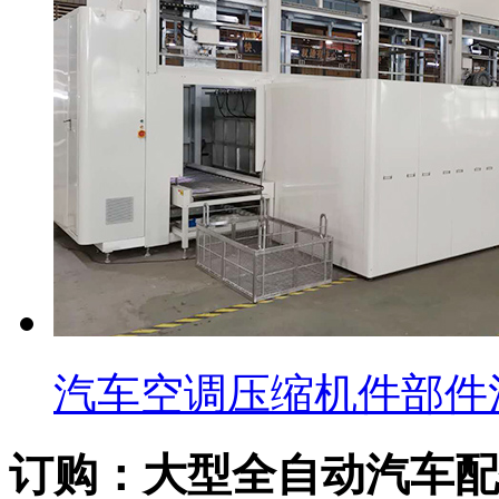
汽车空调压缩机件部件
订购：大型全自动汽车配