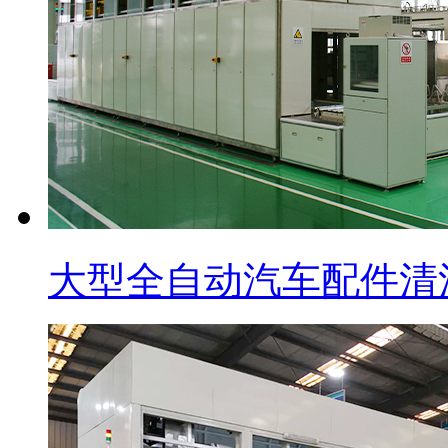
大型全自动汽车配件清