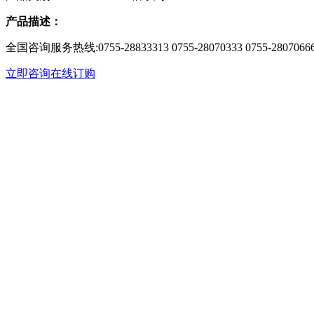
产品描述：
全国咨询服务热线:
0755-28833313 0755-28070333 0755-2807066
立即咨询
在线订购