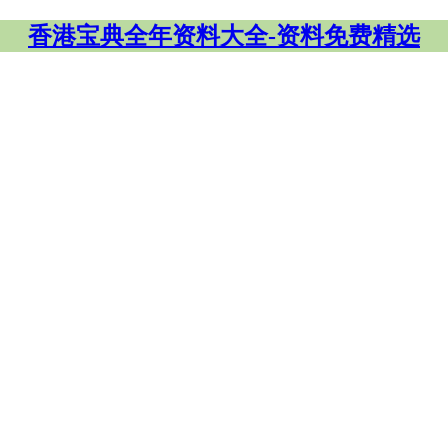
香港宝典全年资料大全-资料免费精选