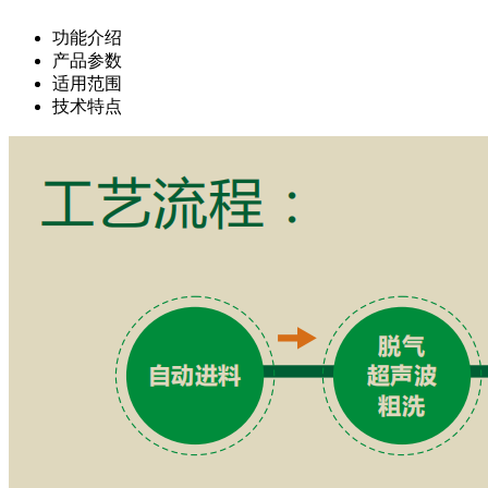
功能介绍
产品参数
适用范围
技术特点