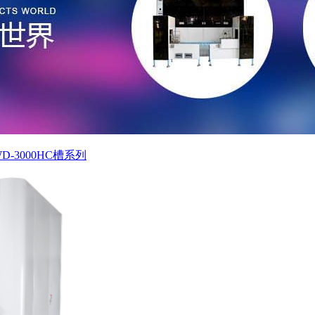
D-3000HC槽系列