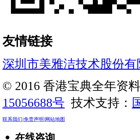
友情链接
深圳市美雅洁技术股份有
© 2016 香港宝典全年
15056688号
技术支持：
联系我们
|
免责声明
|
网站地图
在线咨询