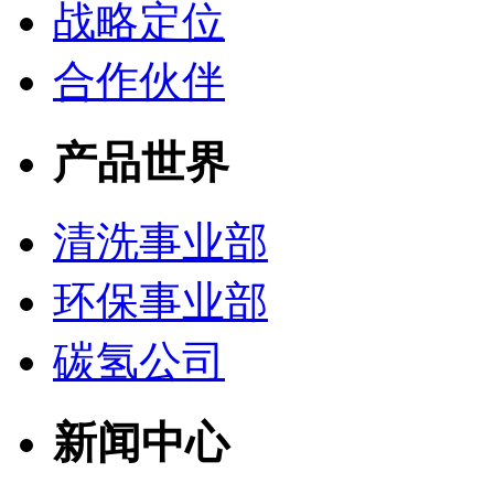
战略定位
合作伙伴
产品世界
清洗事业部
环保事业部
碳氢公司
新闻中心