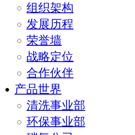
组织架构
发展历程
荣誉墙
战略定位
合作伙伴
产品世界
清洗事业部
环保事业部