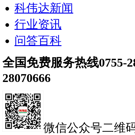
科伟达新闻
行业资讯
问答百科
全国免费服务热线
0755-2
28070666
微信公众号二维