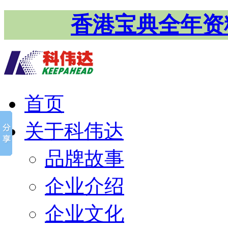
香港宝典全年资
首页
关于科伟达
品牌故事
企业介绍
企业文化