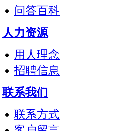
问答百科
人力资源
用人理念
招聘信息
联系我们
联系方式
客户留言