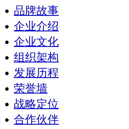
品牌故事
企业介绍
企业文化
组织架构
发展历程
荣誉墙
战略定位
合作伙伴