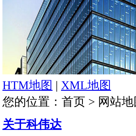
HTM地图
|
XML地图
您的位置：首页 > 网站地
关于科伟达