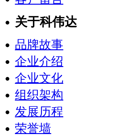
关于科伟达
品牌故事
企业介绍
企业文化
组织架构
发展历程
荣誉墙