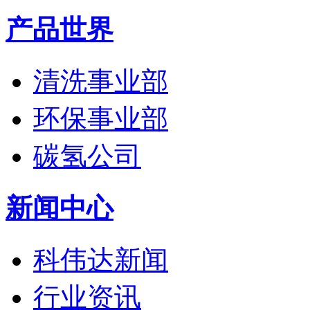
产品世界
清洗事业部
环保事业部
碳氢公司
新闻中心
科伟达新闻
行业资讯