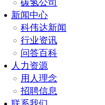
碳氢公司
新闻中心
科伟达新闻
行业资讯
问答百科
人力资源
用人理念
招聘信息
联系我们