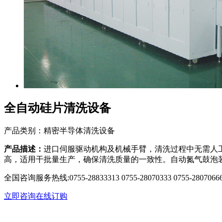
全自动硅片清洗设备
产品类别：精密半导体清洗设备
产品描述：
进口伺服驱动机构及机械手臂，清洗过程中无需人
高，适用干批量生产，确保清洗质量的一致性。自动氮气鼓泡
全国咨询服务热线:
0755-28833313 0755-28070333 0755-2807066
立即咨询
在线订购