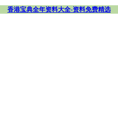
香港宝典全年资料大全-资料免费精选