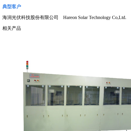
典型客户
海润光伏科技股份有限公司 Hareon Solar Technology Co,Ltd.
相关产品