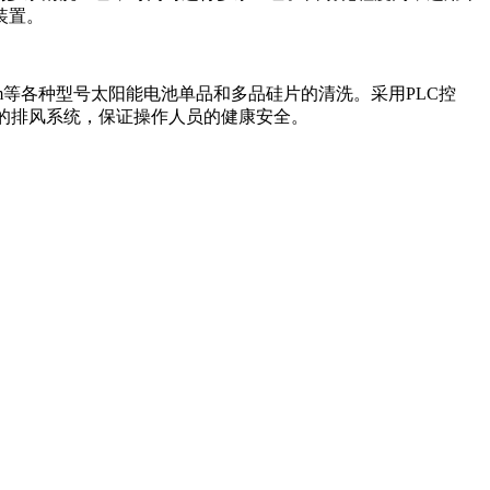
装置。
56mm等各种型号太阳能电池单品和多品硅片的清洗。采用PLC控
的排风系统，保证操作人员的健康安全。