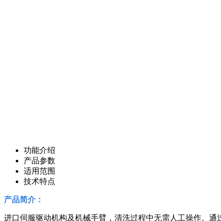
功能介绍
产品参数
适用范围
技术特点
产品简介：
进口伺服驱动机构及机械手臂，清洗过程中无需人工操作。通