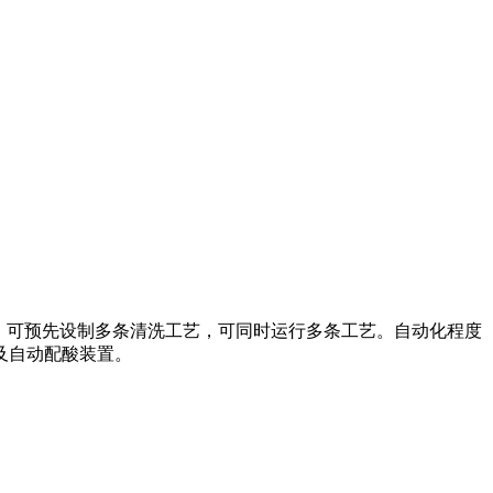
。可预先设制多条清洗工艺，可同时运行多条工艺。自动化程度
及自动配酸装置。