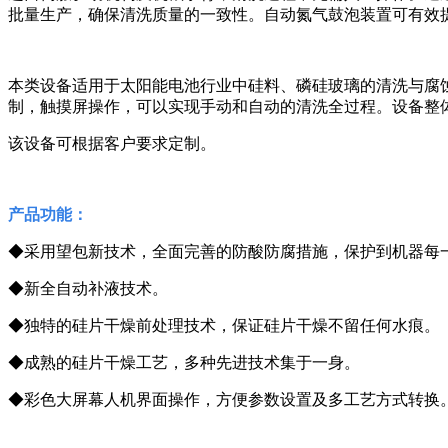
批量生产，确保清洗质量的一致性。自动氮气鼓泡装置可有效
本类设备适用于太阳能电池行业中硅料、磷硅玻璃的清洗与腐蚀，同时应
制，触摸屏操作，可以实现手动和自动的清洗全过程。设备整
该设备可根据客户要求定制。
产品功能：
◆采用望包新技术，全面完善的防酸防腐措施，保护到机器每
◆新全自动补液技术。
◆独特的硅片干燥前处理技术，保证硅片干燥不留任何水痕。
◆成熟的硅片干燥工艺，多种先进技术集于一身。
◆彩色大屏幕人机界面操作，方便参数设置及多工艺方式转换