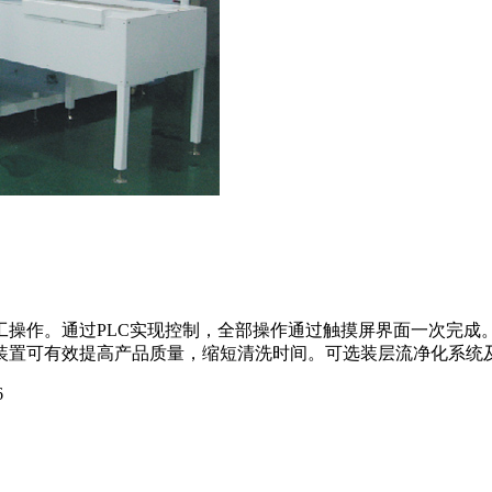
工操作。通过PLC实现控制，全部操作通过触摸屏界面一次完成
装置可有效提高产品质量，缩短清洗时间。可选装层流净化系统
6