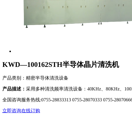
KWD—100162STH半导体晶片清洗机
产品类别：精密半导体清洗设备
产品描述：
采用多种清洗频率清洗设备：40KHz、80KHz、100K
全国咨询服务热线:
0755-28833313 0755-28070333 0755-2807066
立即咨询
在线订购