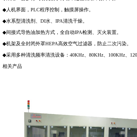
◆
人机界面，PLC程序控制，触摸屏操作。
◆
水系型清洗剂、DI水、IPA清洗干燥。
◆
间接式导热油加热方式，全自动IPA检测、灭火装置。
◆
机架及全封闭外罩HEPA高效空气过滤器，防止二次污染。
◆
采用多种清洗频率清洗设备：40KHz、80KHz、100KHz、120
相关产品