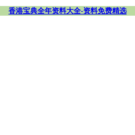
香港宝典全年资料大全-资料免费精选