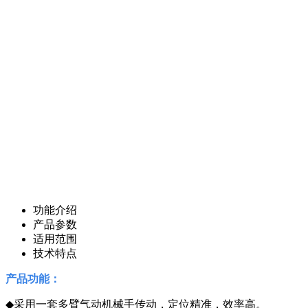
功能介绍
产品参数
适用范围
技术特点
产品功能：
◆
采用一套多臂气动机械手传动，定位精准，效率高。